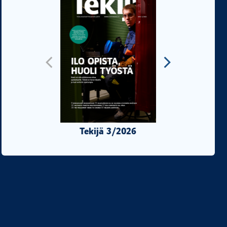
Tekijä 3/2026
Tekijä 2/20