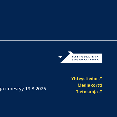
Yhteystiedot
Mediakortti
jä ilmestyy 19.8.2026
Tietosuoja