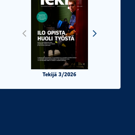
Tekijä 3/2026
Tekijä 2/2026