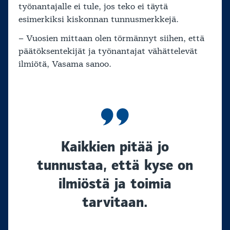
työnantajalle ei tule, jos teko ei täytä
esimerkiksi kiskonnan tunnusmerkkejä.
– Vuosien mittaan olen törmännyt siihen, että
päätöksentekijät ja työnantajat vähättelevät
ilmiötä, Vasama sanoo.
Kaikkien pitää jo
tunnustaa, että kyse on
ilmiöstä ja toimia
tarvitaan.