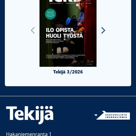
Tekijä 3/2026
Tekijä 2/20
Hakaniemenranta 1