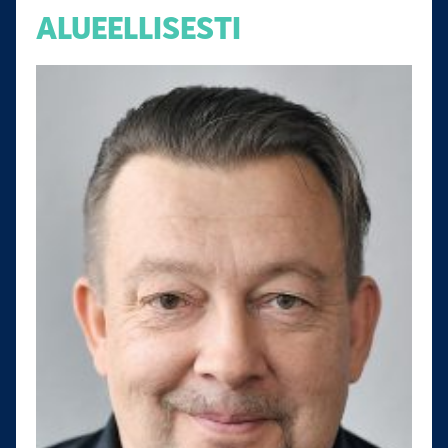
ALUEELLISESTI