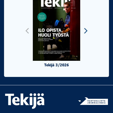
Tekijä 3/2026
Tekijä 2/20