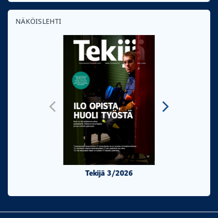
NÄKÖISLEHTI
Tekijä 3/2026
Tekijä 2/20