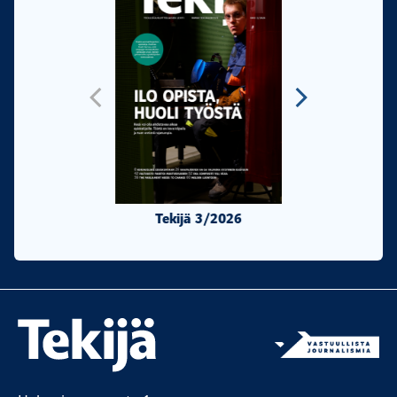
Tekijä 3/2026
Tekijä 2/20