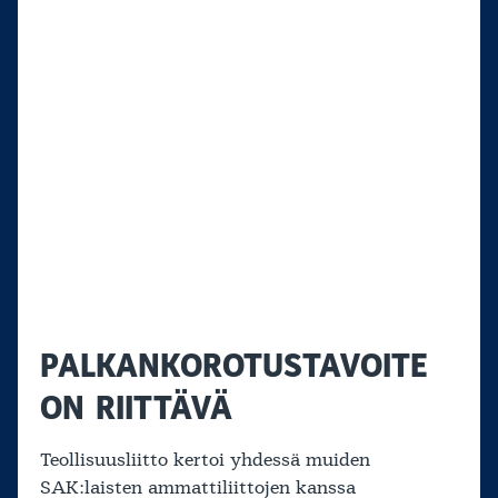
PALKANKOROTUSTAVOITE
ON RIITTÄVÄ
Teollisuusliitto kertoi yhdessä muiden
SAK:laisten ammattiliittojen kanssa