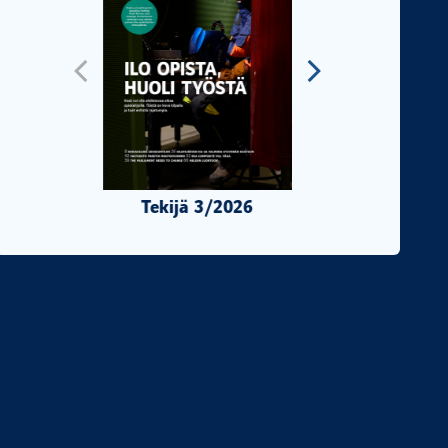
Tekijä 3/2026
Tekijä 2/2026