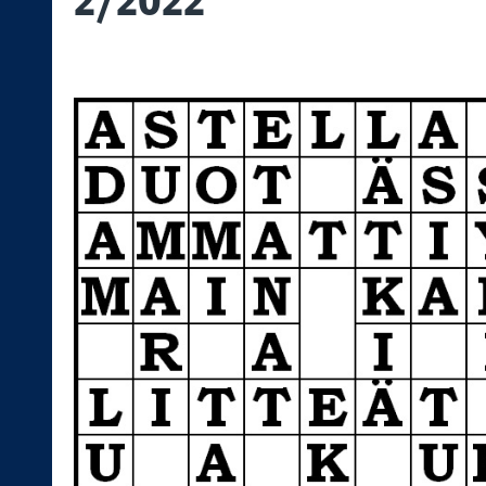
2/2022