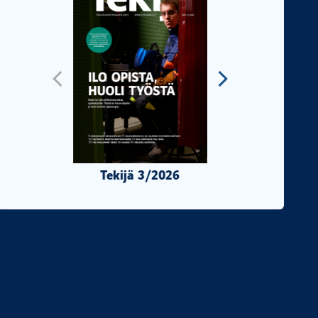
Tekijä 3/2026
Tekijä 2/2026