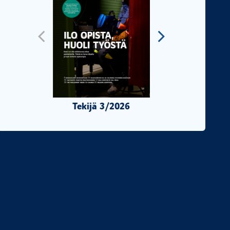
Tekijä 3/2026
Tekijä 2/2026