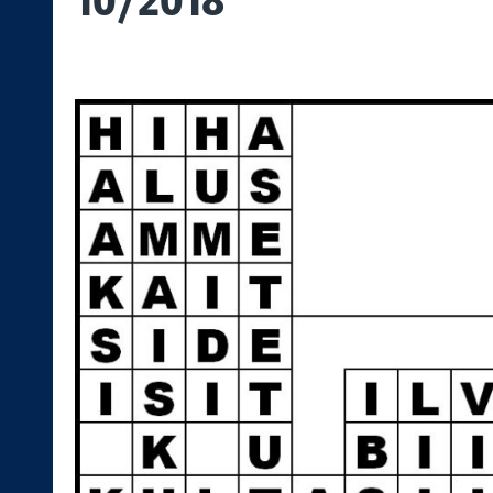
10/2018