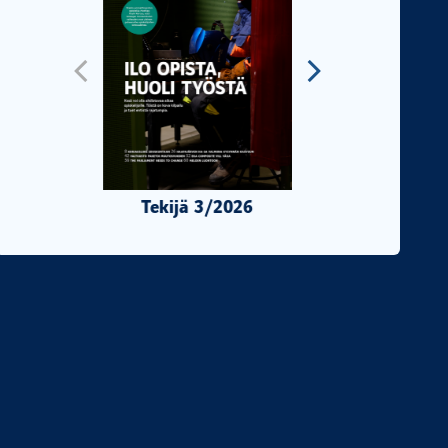
Tekijä 3/2026
Tekijä 2/2026