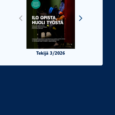
Tekijä 3/2026
Tekijä 2/2026