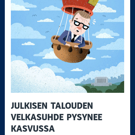
JULKISEN TALOUDEN
VELKASUHDE PYSYNEE
KASVUSSA