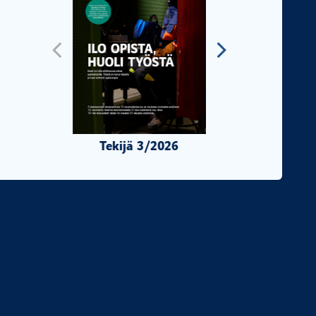
Tekijä 3/2026
Tekijä 2/2026