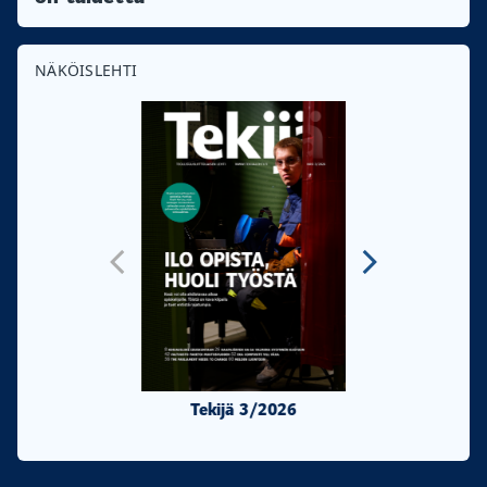
NÄKÖISLEHTI
Tekijä 3/2026
Tekijä 2/20