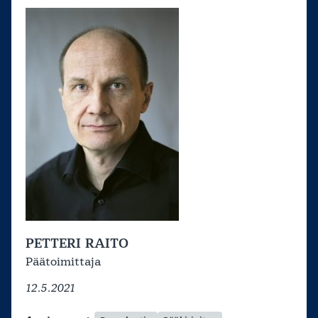
PETTERI RAITO
Päätoimittaja
12.5.2021