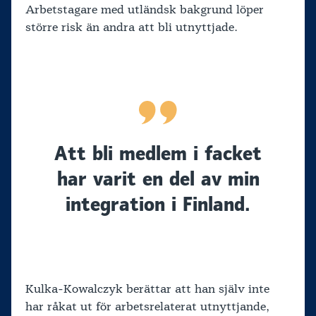
Arbetstagare med utländsk bakgrund löper
större risk än andra att bli utnyttjade.
Att bli medlem i facket
har varit en del av min
integration i Finland.
Kulka-Kowalczyk berättar att han själv inte
har råkat ut för arbetsrelaterat utnyttjande,