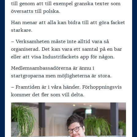
till genom att till exempel granska texter som
översatts till polska.
Han menar att alla kan bidra till att göra facket
starkare.
– Verksamheten måste inte alltid vara så
organiserad. Det kan vara ett samtal på en bar
eller att visa Industrifackets app för någon.
Medlemsambassadörerna är ännu i
startgroparna men möjligheterna är stora.
– Framtiden är i våra händer. Förhoppningsvis
kommer det fler som vill delta.