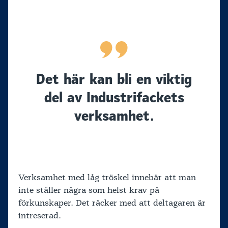
Det här kan bli en viktig
del av Industrifackets
verksamhet.
Verksamhet med låg tröskel innebär att man
inte ställer några som helst krav på
förkunskaper. Det räcker med att deltagaren är
intreserad.