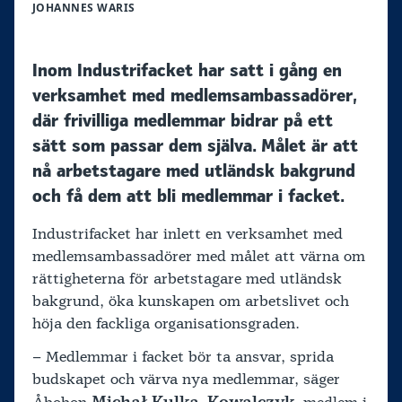
JOHANNES WARIS
Inom Industrifacket har satt i gång en
verksamhet med medlemsambassadörer,
där frivilliga medlemmar bidrar på ett
sätt som passar dem själva. Målet är att
nå arbetstagare med utländsk bakgrund
och få dem att bli medlemmar i facket.
Industrifacket har inlett en verksamhet med
medlemsambassadörer med målet att värna om
rättigheterna för arbetstagare med utländsk
bakgrund, öka kunskapen om arbetslivet och
höja den fackliga organisationsgraden.
– Medlemmar i facket bör ta ansvar, sprida
budskapet och värva nya medlemmar, säger