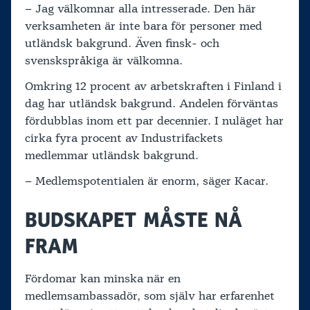
– Jag välkomnar alla intresserade. Den här
verksamheten är inte bara för personer med
utländsk bakgrund. Även finsk- och
svenskspråkiga är välkomna.
Omkring 12 procent av arbetskraften i Finland i
dag har utländsk bakgrund. Andelen förväntas
fördubblas inom ett par decennier. I nuläget har
cirka fyra procent av Industrifackets
medlemmar utländsk bakgrund.
– Medlemspotentialen är enorm, säger Kacar.
BUDSKAPET MÅSTE NÅ
FRAM
Fördomar kan minska när en
medlemsambassadör, som själv har erfarenhet