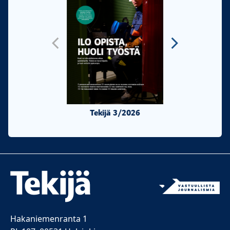
Tekijä 3/2026
Tekijä 2/20
Hakaniemenranta 1