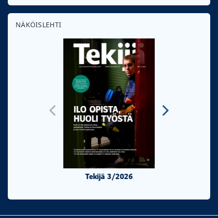
NÄKÖISLEHTI
Tekijä 3/2026
Tekijä 2/20