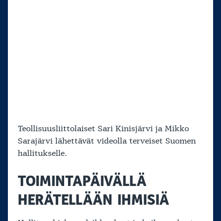
Teollisuusliittolaiset Sari Kinisjärvi ja Mikko
Sarajärvi lähettävät videolla terveiset Suomen
hallitukselle.
TOIMINTAPÄIVÄLLÄ
HERÄTELLÄÄN IHMISIÄ