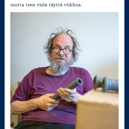
mutta teen vielä täyttä viikkoa.