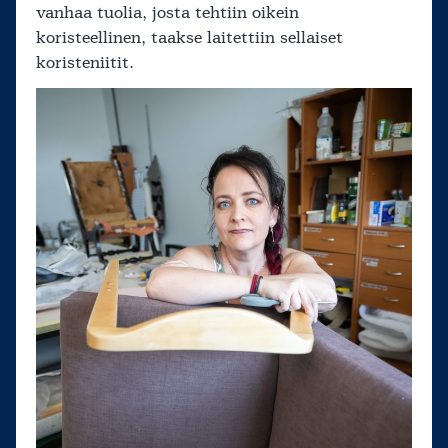
vanhaa tuolia, josta tehtiin oikein
koristeellinen, taakse laitettiin sellaiset
koristeniitit.