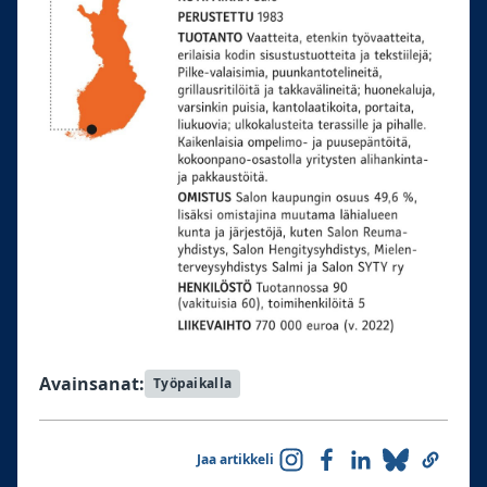
Avainsanat:
Työpaikalla
Jaa artikkeli