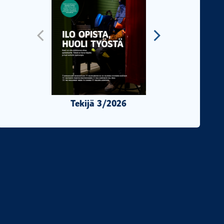
Tekijä 3/2026
Tekijä 2/2026