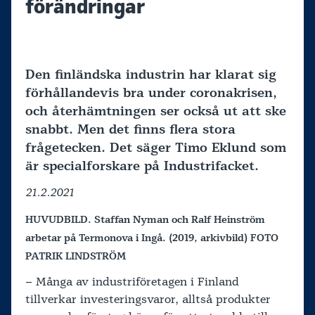
förändringar
Den finländska industrin har klarat sig
förhållandevis bra under coronakrisen,
och återhämtningen ser också ut att ske
snabbt. Men det finns flera stora
frågetecken. Det säger Timo Eklund som
är specialforskare på Industrifacket.
21.2.2021
HUVUDBILD. Staffan Nyman och Ralf Heinström
arbetar på Termonova i Ingå. (2019, arkivbild) FOTO
PATRIK LINDSTRÖM
– Många av industriföretagen i Finland
tillverkar investeringsvaror, alltså produkter