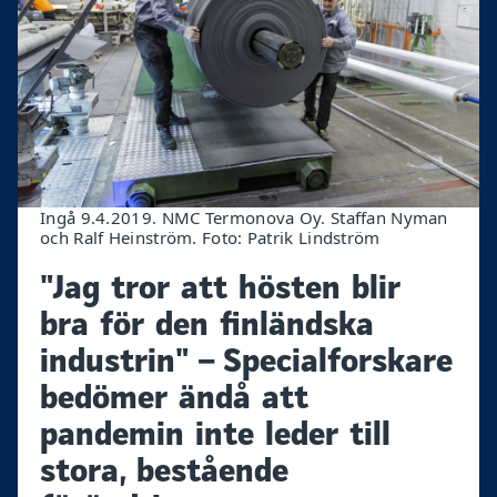
Ingå 9.4.2019. NMC Termonova Oy. Staffan Nyman
och Ralf Heinström. Foto: Patrik Lindström
"Jag tror att hösten blir
bra för den finländska
industrin" – Specialforskare
bedömer ändå att
pandemin inte leder till
stora, bestående