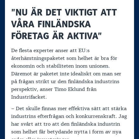
”NU ÄR DET VIKTIGT ATT
VÅRA FINLÄNDSKA
FÖRETAG ÄR AKTIVA”
De flesta experter anser att EU:s
återhämtningspaketet som helhet är bra för
ekonomin och stabiliteten inom unionen.
Däremot är paketet inte idealiskt om man ser
på frågan strikt ur den finländska industrins
perspektiv, anser Timo Eklund från
Industrifacket.
– Det skulle finnas mer effektiva sätt att stärka
industrins efterfrågan och konkurrenskraft. Jag
har svårt att tro att den finländska industrin
som helhet får betydande nytta i form av nya