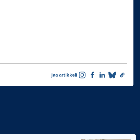
Jaa artikkeli