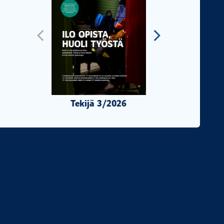
Tekijä 3/2026
Tekijä 2/2026