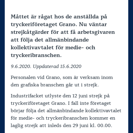
Måttet är rågat hos de anställda på
tryckeriföretaget Grano. Nu väntar
strejkåtgärder för att få arbetsgivaren
att följa det allmänbindande
kollektivavtalet för medie- och
tryckeribranschen.
9.6.2020. Uppdaterad 15.6.2020
Personalen vid Grano, som är verksam inom
den grafiska branschen går ut i strejk.
Industrifacket utlyste den 12 juni strejk på
tryckeriföretaget Grano. I fall inte företaget
börjar följa det allmänbindande kollektivavtalet
för medie- och tryckeribranschen kommer en
laglig strejk att inleds den 29 juni kl. 00.00.