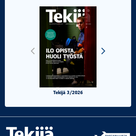
Tekijä 3/2026
Tekijä 2/20