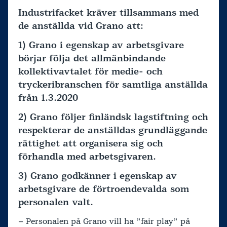
Industrifacket kräver tillsammans med
de anställda vid Grano att:
1) Grano i egenskap av arbetsgivare
börjar följa det allmänbindande
kollektivavtalet för medie- och
tryckeribranschen för samtliga anställda
från 1.3.2020
2) Grano följer finländsk lagstiftning och
respekterar de anställdas grundläggande
rättighet att organisera sig och
förhandla med arbetsgivaren.
3) Grano godkänner i egenskap av
arbetsgivare de förtroendevalda som
personalen valt.
– Personalen på Grano vill ha ”fair play” på