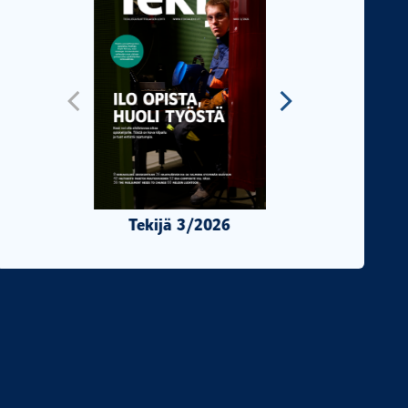
Tekijä 3/2026
Tekijä 2/2026