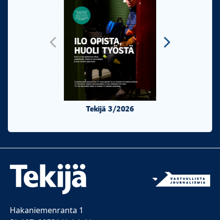
Tekijä 3/2026
Tekijä 2/20
Hakaniemenranta 1