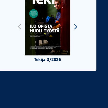
Tekijä 3/2026
Tekijä 2/2026