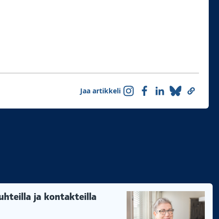
Jaa artikkeli
hteilla ja kontakteilla