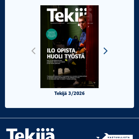
Tekijä 3/2026
Tekijä 2/20