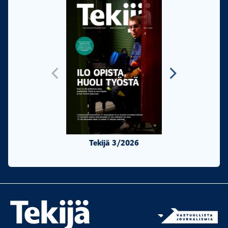
Tekijä 3/2026
Tekijä 2/20