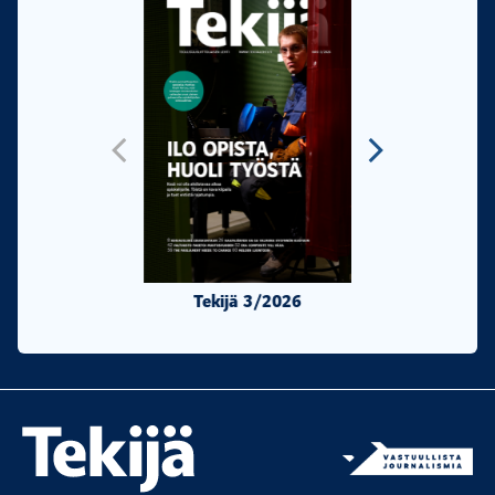
Tekijä 3/2026
Tekijä 2/20