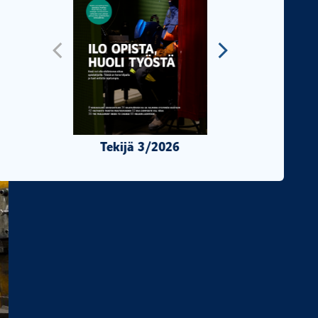
Tekijä 3/2026
Tekijä 2/2026