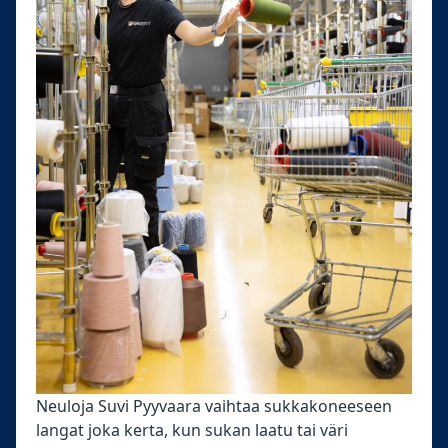
Neuloja Suvi Pyyvaara vaihtaa sukkakoneeseen
langat joka kerta, kun sukan laatu tai väri