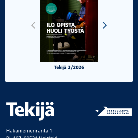
Tekijä 3/2026
Tekijä 2/20
Hakaniemenranta 1