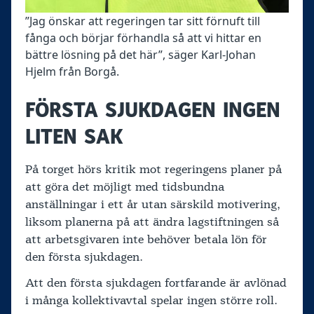
”Jag önskar att regeringen tar sitt förnuft till
fånga och börjar förhandla så att vi hittar en
bättre lösning på det här”, säger Karl-Johan
Hjelm från Borgå.
FÖRSTA SJUKDAGEN INGEN
LITEN SAK
På torget hörs kritik mot regeringens planer på
att göra det möjligt med tidsbundna
anställningar i ett år utan särskild motivering,
liksom planerna på att ändra lagstiftningen så
att arbetsgivaren inte behöver betala lön för
den första sjukdagen.
Att den första sjukdagen fortfarande är avlönad
i många kollektivavtal spelar ingen större roll.