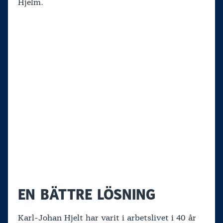
Hjelm.
EN BÄTTRE LÖSNING
Karl-Johan Hjelt har varit i arbetslivet i 40 år