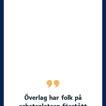
Överlag har folk på