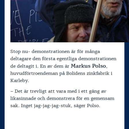
Stop nu- demonstrationen är för många
deltagare den första egentliga demonstrationen
Markus Polso
de deltagit i. En av dem är
,
huvudförtroendeman på Bolidens zinkfabrik i
Karleby.
– Det är trevligt att vara med i ett gäng av
likasinnade och demonstrera för en gemensam
sak. Inget jag-jag-jag-stuk, säger Polso.