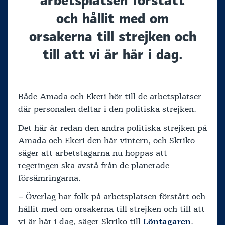
arbetsplatsen förstått
och hållit med om
orsakerna till strejken och
till att vi är här i dag.
Både Amada och Ekeri hör till de arbetsplatser
där personalen deltar i den politiska strejken.
Det här är redan den andra politiska strejken på
Amada och Ekeri den här vintern, och Skriko
säger att arbetstagarna nu hoppas att
regeringen ska avstå från de planerade
försämringarna.
– Överlag har folk på arbetsplatsen förstått och
hållit med om orsakerna till strejken och till att
vi är här i dag, säger Skriko till
Löntagaren
.