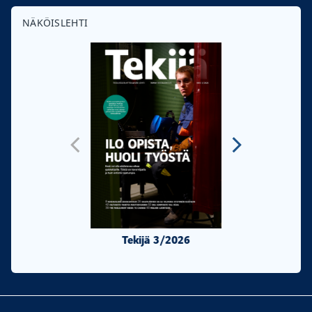
NÄKÖISLEHTI
Tekijä 3/2026
Tekijä 2/20