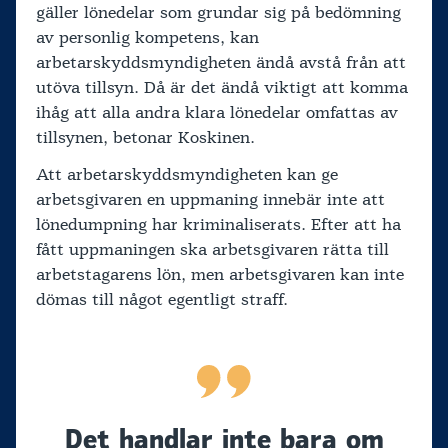
gäller lönedelar som grundar sig på bedömning
av personlig kompetens, kan
arbetarskyddsmyndigheten ändå avstå från att
utöva tillsyn. Då är det ändå viktigt att komma
ihåg att alla andra klara lönedelar omfattas av
tillsynen, betonar Koskinen.
Att arbetarskyddsmyndigheten kan ge
arbetsgivaren en uppmaning innebär inte att
lönedumpning har kriminaliserats. Efter att ha
fått uppmaningen ska arbetsgivaren rätta till
arbetstagarens lön, men arbetsgivaren kan inte
dömas till något egentligt straff.
Det handlar inte bara om