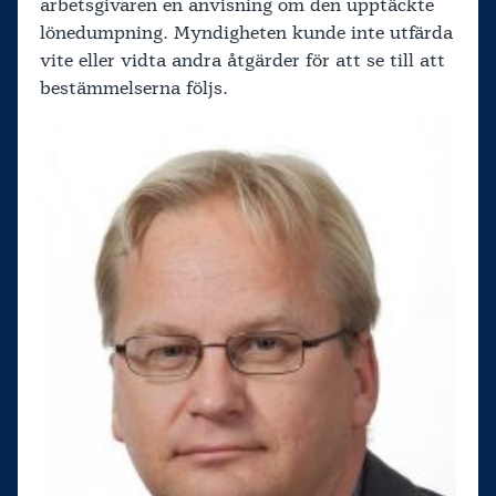
arbetsgivaren en anvisning om den upptäckte
lönedumpning. Myndigheten kunde inte utfärda
vite eller vidta andra åtgärder för att se till att
bestämmelserna följs.