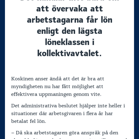
att övervaka att
arbetstagarna får lön
enligt den lägsta
löneklassen i
kollektivavtalet.
Koskinen anser ändå att det är bra att
myndigheten nu har fått möjlighet att
effektivera uppmaningen genom vite.
Det administrativa beslutet hjälper inte heller i
situationer där arbetsgivaren i flera år har
betalat fel lön.
– Då ska arbetstagaren göra anspråk på den