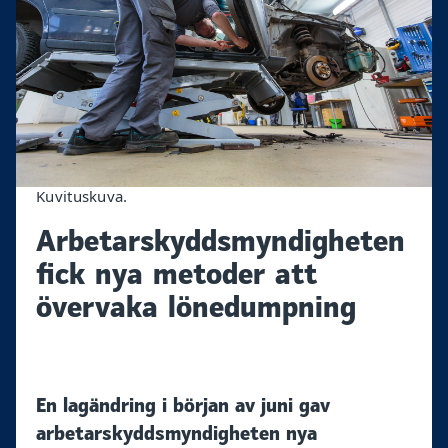
Kuvituskuva.
Arbetarskyddsmyndigheten
fick nya metoder att
övervaka lönedumpning
En lagändring i början av juni gav
arbetarskyddsmyndigheten nya