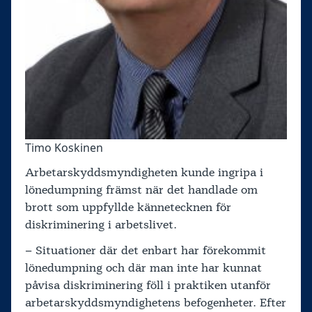
Timo Koskinen
Arbetarskyddsmyndigheten kunde ingripa i
lönedumpning främst när det handlade om
brott som uppfyllde kännetecknen för
diskriminering i arbetslivet.
– Situationer där det enbart har förekommit
lönedumpning och där man inte har kunnat
påvisa diskriminering föll i praktiken utanför
arbetarskyddsmyndighetens befogenheter. Efter