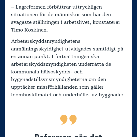
– Lagreformen förbättrar uttryckligen
situationen för de människor som har den
svagaste ställningen i arbetslivet, konstaterar
Timo Koskinen.
Arbetarskyddsmyndighetens
anmälningsskyldighet utvidgades samtidigt på
en annan punkt. I fortsättningen ska
arbetarskyddsmyndigheten underrätta de
kommunala hälsoskydds- och
byggnadstillsynsmyndigheterna om den
upptäcker missförhållanden som gäller
inomhusklimatet och underhållet av byggnader.