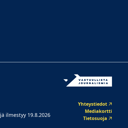
Yhteystiedot
Mediakortti
jä ilmestyy 19.8.2026
Tietosuoja