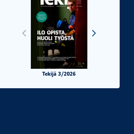
Tekijä 3/2026
Tekijä 2/2026