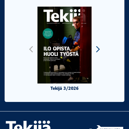
Tekijä 3/2026
Tekijä 2/20