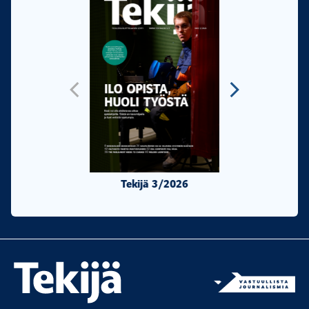
Tekijä 3/2026
Tekijä 2/20