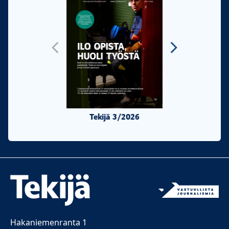
Tekijä 3/2026
Tekijä 2/20
Hakaniemenranta 1