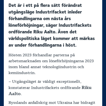
Det är i ett på flera sätt förändrat
utgångsläge Industrifacket inleder
förhandlingarna om nästa års
löneförhöjningar, säger Industrifackets
ordförande Riku Aalto. Även det
världspolitiska läget kommer att märkas
av under förhandlingarna i höst.
Hösten 2023 förhandlar parterna på
arbetsmarknaden om löneförhöjningarna 2023
inom bland annat teknologiindustrin och
kemiindustrin.
– Utgångsläget är väldigt exceptionellt,
Riku
konstaterar Industrifackets ordförande
Aalto
.
Rysslands anfallskrig mot Ukraina har bidragit