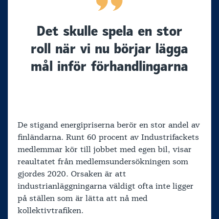
Det skulle spela en stor
roll när vi nu börjar lägga
mål inför förhandlingarna
De stigand energipriserna berör en stor andel av
finländarna. Runt 60 procent av Industrifackets
medlemmar kör till jobbet med egen bil, visar
reaultatet från medlemsundersökningen som
gjordes 2020. Orsaken är att
industrianläggningarna väldigt ofta inte ligger
på ställen som är lätta att nå med
kollektivtrafiken.