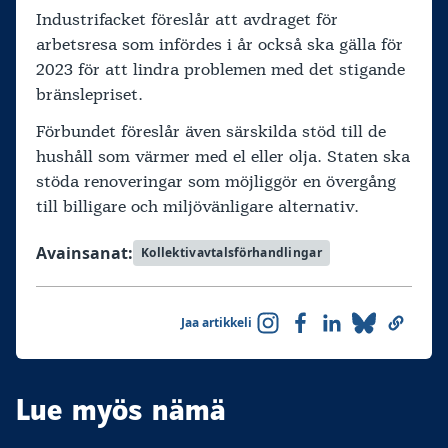
Industrifacket föreslår att avdraget för
arbetsresa som infördes i år också ska gälla för
2023 för att lindra problemen med det stigande
bränslepriset.
Förbundet föreslår även särskilda stöd till de
hushåll som värmer med el eller olja. Staten ska
stöda renoveringar som möjliggör en övergång
till billigare och miljövänligare alternativ.
Avainsanat:
Kollektivavtalsförhandlingar
Jaa artikkeli
Lue myös nämä