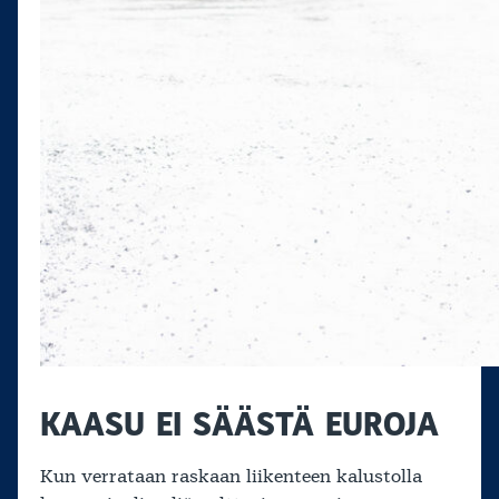
KAASU EI SÄÄSTÄ EUROJA
Kun verrataan raskaan liikenteen kalustolla