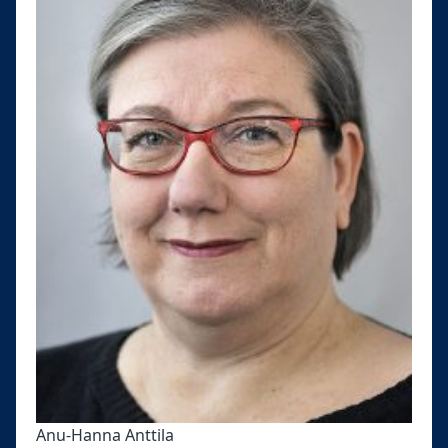
Anu-Hanna Anttila