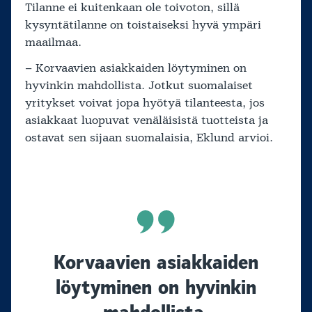
Tilanne ei kuitenkaan ole toivoton, sillä
kysyntätilanne on toistaiseksi hyvä ympäri
maailmaa.
– Korvaavien asiakkaiden löytyminen on
hyvinkin mahdollista. Jotkut suomalaiset
yritykset voivat jopa hyötyä tilanteesta, jos
asiakkaat luopuvat venäläisistä tuotteista ja
ostavat sen sijaan suomalaisia, Eklund arvioi.
Korvaavien asiakkaiden
löytyminen on hyvinkin