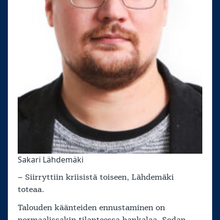
Sakari Lähdemäki
– Siirryttiin kriisistä toiseen, Lähdemäki
toteaa.
Talouden käänteiden ennustaminen on