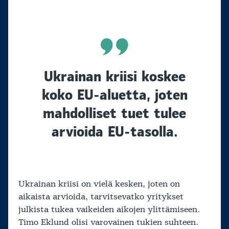
Ukrainan kriisi koskee
koko EU-aluetta, joten
mahdolliset tuet tulee
arvioida EU-tasolla.
Ukrainan kriisi on vielä kesken, joten on
aikaista arvioida, tarvitsevatko yritykset
julkista tukea vaikeiden aikojen ylittämiseen.
Timo Eklund olisi varovainen tukien suhteen.