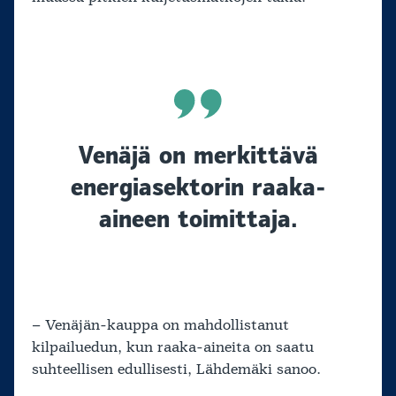
Venäjä on merkittävä
energiasektorin raaka-
aineen toimittaja.
– Venäjän-kauppa on mahdollistanut
kilpailuedun, kun raaka-aineita on saatu
suhteellisen edullisesti, Lähdemäki sanoo.