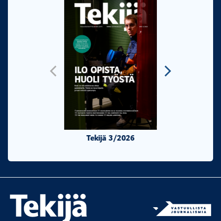
Tekijä 3/2026
Tekijä 2/20