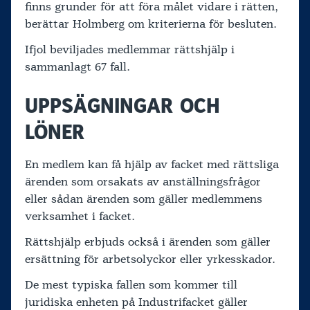
finns grunder för att föra målet vidare i rätten,
berättar Holmberg om kriterierna för besluten.
Ifjol beviljades medlemmar rättshjälp i
sammanlagt 67 fall.
UPPSÄGNINGAR OCH
LÖNER
En medlem kan få hjälp av facket med rättsliga
ärenden som orsakats av anställningsfrågor
eller sådan ärenden som gäller medlemmens
verksamhet i facket.
Rättshjälp erbjuds också i ärenden som gäller
ersättning för arbetsolyckor eller yrkesskador.
De mest typiska fallen som kommer till
juridiska enheten på Industrifacket gäller