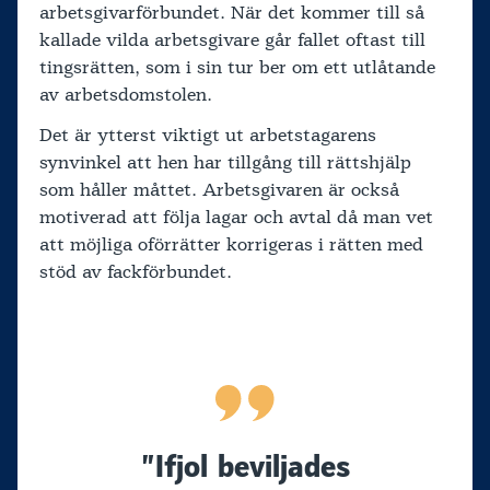
arbetsgivarförbundet. När det kommer till så
kallade vilda arbetsgivare går fallet oftast till
tingsrätten, som i sin tur ber om ett utlåtande
av arbetsdomstolen.
Det är ytterst viktigt ut arbetstagarens
synvinkel att hen har tillgång till rättshjälp
som håller måttet. Arbetsgivaren är också
motiverad att följa lagar och avtal då man vet
att möjliga oförrätter korrigeras i rätten med
stöd av fackförbundet.
”Ifjol beviljades