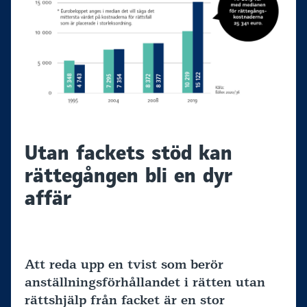
Utan fackets stöd kan
rättegången bli en dyr
affär
Att reda upp en tvist som berör
anställningsförhållandet i rätten utan
rättshjälp från facket är en stor