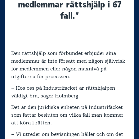
medlemmar rättshjälp i 67
fall.”
Den rättshjälp som förbundet erbjuder sina
medlemmar är inte försatt med någon självrisk
för medlemmen eller någon maxnivå på
utgifterna för processen.
– Hos oss på Industrifacket är rättshjälpen
väldigt bra, säger Holmberg.
Det är den juridiska enheten på Industrifacket
som fattar besluten om vilka fall man kommer
att köra i rätten.
– Vi utreder om bevisningen håller och om det