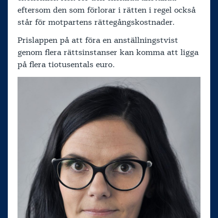
eftersom den som förlorar i rätten i regel också
står för motpartens rättegångskostnader.
Prislappen på att föra en anställningstvist
genom flera rättsinstanser kan komma att ligga
på flera tiotusentals euro.