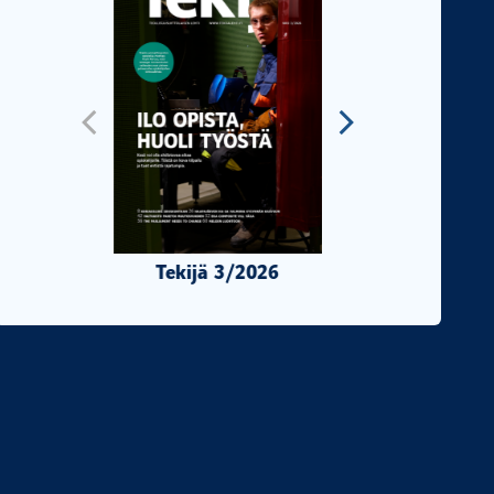
Tekijä 3/2026
Tekijä 2/2026