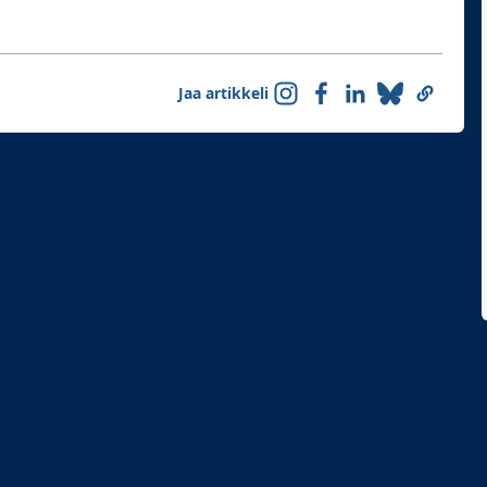
Jaa artikkeli