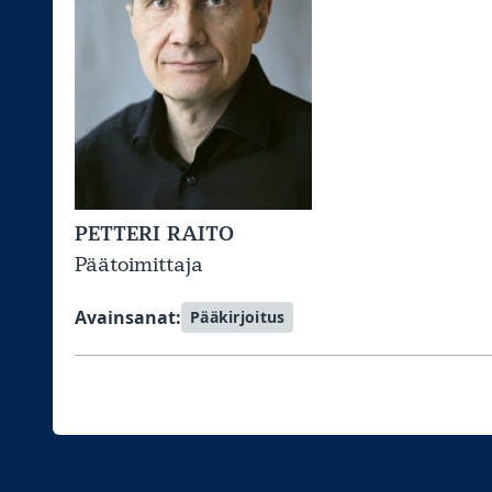
PETTERI RAITO
Päätoimittaja
Avainsanat:
Pääkirjoitus