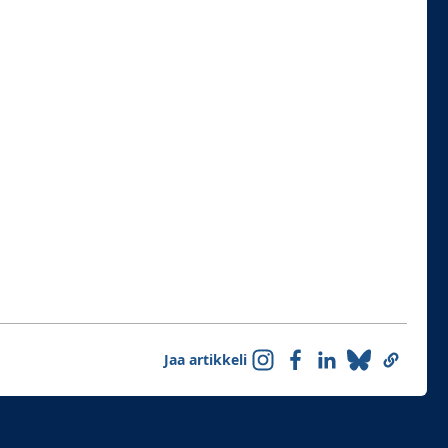
Jaa artikkeli