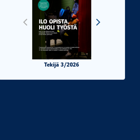
Tekijä 3/2026
Tekijä 2/2026