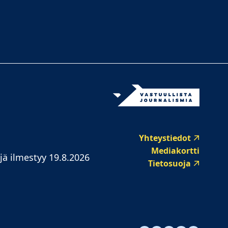
Yhteystiedot
Mediakortti
jä ilmestyy 19.8.2026
Tietosuoja