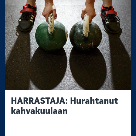
HARRASTAJA: Hurahtanut
kahvakuulaan